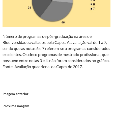
Número de programas de pós-graduação na área de
Biodiversidade avaliados pela Capes. A avaliação vai de 1 a 7,
sendo que as notas 6 e 7 referem-se a programas considerados
excelentes. Os cinco programas de mestrado profissional, que
possuem entre notas 3 e 4, não foram considerados no gráfico.
Fonte: Avaliação quadrienal da Capes de 2017.
Imagem anterior
Próxima imagem