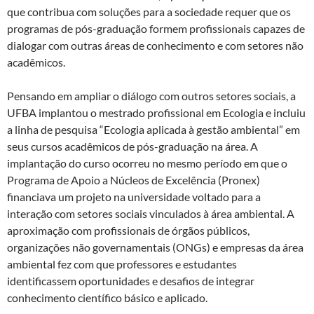
que contribua com soluções para a sociedade requer que os
programas de pós-graduação formem profissionais capazes de
dialogar com outras áreas de conhecimento e com setores não
acadêmicos.
Pensando em ampliar o diálogo com outros setores sociais, a
UFBA implantou o mestrado profissional em Ecologia e incluiu
a linha de pesquisa “Ecologia aplicada à gestão ambiental” em
seus cursos acadêmicos de pós-graduação na área. A
implantação do curso ocorreu no mesmo período em que o
Programa de Apoio a Núcleos de Excelência (Pronex)
financiava um projeto na universidade voltado para a
interação com setores sociais vinculados à área ambiental. A
aproximação com profissionais de órgãos públicos,
organizações não governamentais (ONGs) e empresas da área
ambiental fez com que professores e estudantes
identificassem oportunidades e desafios de integrar
conhecimento científico básico e aplicado.