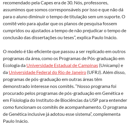
recomendado pela Capes era de 30. Nós, professores,
assumimos que somos corresponsáveis por isso e que não dá
para o aluno diminuir o tempo de titulação sem um suporte. O
comitê veio para ajudar que os planos de pesquisa fossem
cumpridos ou ajustados a tempo de não prejudicar o tempo de
conclusão das dissertações ou teses”, explica Paulo Inácio.
O modelo é tão eficiente que passou a ser replicado em outros
programas da área, como os Programas de Pós-graduação em
Ecologia da
Universidade Estadual de Campinas
(Unicamp) e
da
Universidade Federal do Rio de Janeiro
(UFRJ). Além disso,
programas de pós-graduação em outras áreas têm
demonstrado interesse nos comitês. “Nosso programa foi
procurado pelos programas de pós-graduação em Genética e
em Fisiologia do Instituto de Biociências da USP para entender
como funcionam os comitês de acompanhamento. O programa
de Genética inclusive já adotou esse sistema”, complementa
Paulo Inácio.