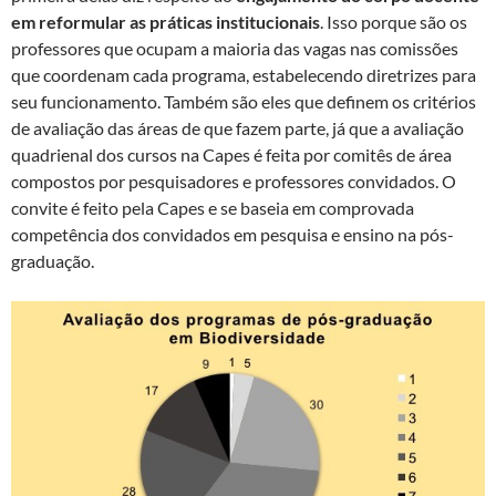
em reformular as práticas institucionais
. Isso porque são os
professores que ocupam a maioria das vagas nas comissões
que coordenam cada programa, estabelecendo diretrizes para
seu funcionamento. Também são eles que definem os critérios
de avaliação das áreas de que fazem parte, já que a avaliação
quadrienal dos cursos na Capes é feita por comitês de área
compostos por pesquisadores e professores convidados. O
convite é feito pela Capes e se baseia em comprovada
competência dos convidados em pesquisa e ensino na pós-
graduação.