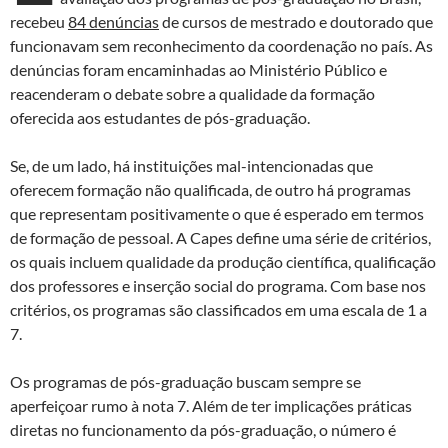
recebeu
84 denúncias
de cursos de mestrado e doutorado que
funcionavam sem reconhecimento da coordenação no país. As
denúncias foram encaminhadas ao Ministério Público e
reacenderam o debate sobre a qualidade da formação
oferecida aos estudantes de pós-graduação.
Se, de um lado, há instituições mal-intencionadas que
oferecem formação não qualificada, de outro há programas
que representam positivamente o que é esperado em termos
de formação de pessoal. A Capes define uma série de critérios,
os quais incluem qualidade da produção científica, qualificação
dos professores e inserção social do programa. Com base nos
critérios, os programas são classificados em uma escala de 1 a
7.
Os programas de pós-graduação buscam sempre se
aperfeiçoar rumo à nota 7. Além de ter implicações práticas
diretas no funcionamento da pós-graduação, o número é