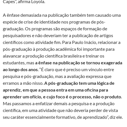
Capes”, afirma Loyola.
A ênfase demasiada na publicação também tem causado uma
espécie de crise de identidade nos programas de pós-
graduação. Os programas são espaços de formação de
pesquisadores e não deveriam ter a publicação de artigos
científicos como atividade fim. Para Paulo Inácio, relacionar a
pós-graduação à produção acadêmica foi importante para
alavancar a produção científica brasileira e treinar os
estudantes, mas
a ênfase na publicação se tornou exagerada
ao longo dos anos
. “É claro que é preciso um vínculo entre
pesquisa e pós-graduação, mas a avaliação expressa que
erramos a mão nisso.
A pós-graduação tem uma lógica de
aprendiz, em que a pessoa entra em uma oficina para
aprender um ofício, e cujo foco é o processo, não o produto
.
Mas passamos a enfatizar demais a pesquisa e a produção
científica, em uma atividade que não deveria perder de vista
seu caráter essencialmente formativo, de aprendizado”, diz ele.