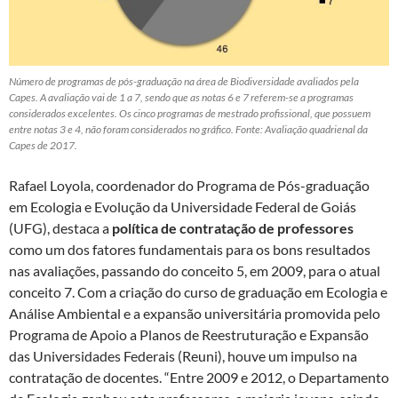
Número de programas de pós-graduação na área de Biodiversidade avaliados pela
Capes. A avaliação vai de 1 a 7, sendo que as notas 6 e 7 referem-se a programas
considerados excelentes. Os cinco programas de mestrado profissional, que possuem
entre notas 3 e 4, não foram considerados no gráfico. Fonte: Avaliação quadrienal da
Capes de 2017.
Rafael Loyola, coordenador do Programa de Pós-graduação
em Ecologia e Evolução da Universidade Federal de Goiás
(UFG), destaca a
política de contratação de professores
como um dos fatores fundamentais para os bons resultados
nas avaliações, passando do conceito 5, em 2009, para o atual
conceito 7. Com a criação do curso de graduação em Ecologia e
Análise Ambiental e a expansão universitária promovida pelo
Programa de Apoio a Planos de Reestruturação e Expansão
das Universidades Federais (Reuni), houve um impulso na
contratação de docentes. “Entre 2009 e 2012, o Departamento