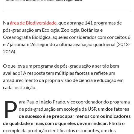
Na
área de Biodiversidade
, que abrange 141 programas de
pós-graduação em Ecologia, Zoologia, Botânica e
Oceanografia Biológica, aqueles considerados com conceitos 6
e 7 já somam 26, segundo a última avaliação quadrienal (2013-
2016).
O que leva um programa de pós-graduação a ser tão bem
avaliado? A resposta tem múltiplas facetas e reflete um
amadurecimento da própria visão de ciência e educação em
cada instituição.
P
ara Paulo Inácio Prado, vice coordenador do programa
de pós-graduação em ecologia da USP,
um dos fatores
de sucesso é se preocupar menos com os indicadores
de qualidade e mais com o que eles devem indicar
. Ele dá o
exemplo da produção científica dos estudantes, um dos