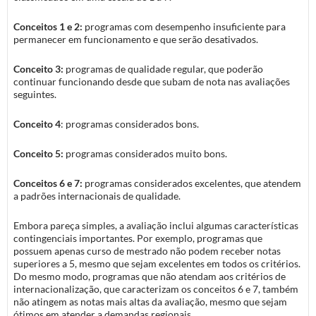
Conceitos 1 e 2:
programas com desempenho insuficiente para
permanecer em funcionamento e que serão desativados.
Conceito 3:
programas de qualidade regular, que poderão
continuar funcionando desde que subam de nota nas avaliações
seguintes.
Conceito 4
: programas considerados bons.
Conceito 5:
programas considerados muito bons.
Conceitos 6 e 7:
programas considerados excelentes, que atendem
a padrões internacionais de qualidade.
Embora pareça simples, a avaliação inclui algumas características
contingenciais importantes. Por exemplo, programas que
possuem apenas curso de mestrado não podem receber notas
superiores a 5, mesmo que sejam excelentes em todos os critérios.
Do mesmo modo, programas que não atendam aos critérios de
internacionalização, que caracterizam os conceitos 6 e 7, também
não atingem as notas mais altas da avaliação, mesmo que sejam
ótimos em atender a demandas regionais.