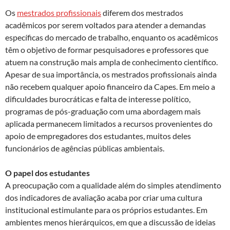
Os
mestrados profissionais
diferem dos mestrados
acadêmicos por serem voltados para atender a demandas
específicas do mercado de trabalho, enquanto os acadêmicos
têm o objetivo de formar pesquisadores e professores que
atuem na construção mais ampla de conhecimento científico.
Apesar de sua importância, os mestrados profissionais ainda
não recebem qualquer apoio financeiro da Capes. Em meio a
dificuldades burocráticas e falta de interesse político,
programas de pós-graduação com uma abordagem mais
aplicada permanecem limitados a recursos provenientes do
apoio de empregadores dos estudantes, muitos deles
funcionários de agências públicas ambientais.
O papel dos estudantes
A preocupação com a qualidade além do simples atendimento
dos indicadores de avaliação acaba por criar uma cultura
institucional estimulante para os próprios estudantes. Em
ambientes menos hierárquicos, em que a discussão de ideias