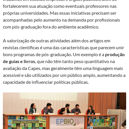
fortalecerem sua atuação como eventuais professores nas
próprias universidades. Mas essas iniciativas precisam ser
acompanhadas pelo aumento na demanda por profissionais
com pós-graduação fora do ambiente acadêmico.
A valorização de outras atividades além dos artigos em
revistas científicas é uma das características que parecem unir
bons programas de pós-graduação. Um exemplo é a
produção
de guias e livros
, que não têm tanto peso quantitativo na
avaliação da Capes, mas geralmente têm uma linguagem mais
acessível e são utilizados por um público amplo, aumentando a
capacidade de influenciar políticas públicas.