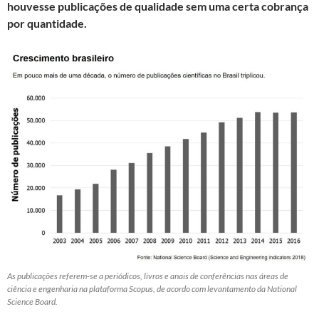
houvesse publicações de qualidade sem uma certa cobrança
por quantidade.
As publicações referem-se a periódicos, livros e anais de conferências nas áreas de
ciência e engenharia na plataforma Scopus, de acordo com levantamento da National
Science Board.