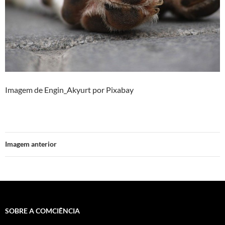
Imagem de Engin_Akyurt por Pixabay
Imagem anterior
SOBRE A COMCIÊNCIA