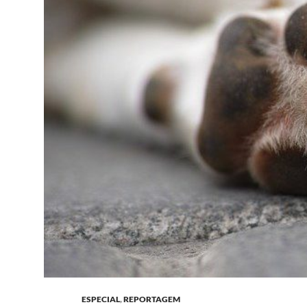
ESPECIAL
,
REPORTAGEM