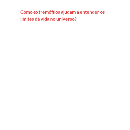
Como extremófilos ajudam a entender os
limites da vida no universo?