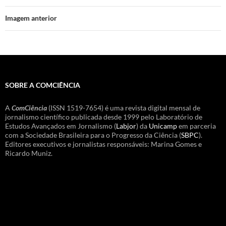
Imagem anterior
SOBRE A COMCIÊNCIA
A
ComCiência
(ISSN 1519-7654) é uma revista digital mensal de
jornalismo científico publicada desde 1999 pelo Laboratório de
Estudos Avançados em Jornalismo (
Labjor
) da
Unicamp
em parceria
com a Sociedade Brasileira para o Progresso da Ciência (
SBPC
).
Editores executivos e jornalistas responsáveis: Marina Gomes e
Ricardo Muniz.