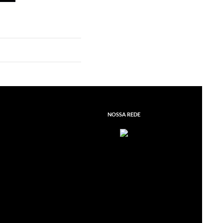
NOSSA REDE