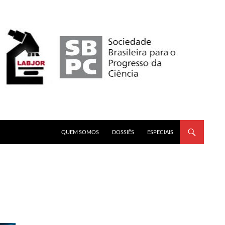
PULAR PARA O CONTEÚDO
QUEM SOMOS
DOSSIÊS
ESPECIAIS