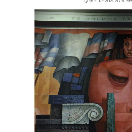
10 DE NOVEMBRO DE 20