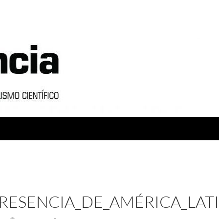
RESENCIA_DE_AMÉRICA_LATI