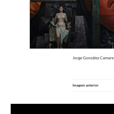
Jorge González Camaren
Imagem anterior