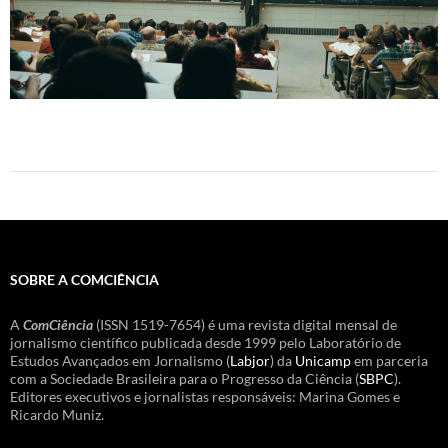
SOBRE A COMCIÊNCIA
A
ComCiência
(ISSN 1519-7654) é uma revista digital mensal de
jornalismo científico publicada desde 1999 pelo Laboratório de
Estudos Avançados em Jornalismo (
Labjor
) da
Unicamp
em parceria
com a Sociedade Brasileira para o Progresso da Ciência (
SBPC
).
Editores executivos e jornalistas responsáveis: Marina Gomes e
Ricardo Muniz.