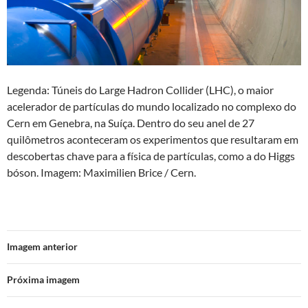
Legenda: Túneis do Large Hadron Collider (LHC), o maior
acelerador de partículas do mundo localizado no complexo do
Cern em Genebra, na Suíça. Dentro do seu anel de 27
quilômetros aconteceram os experimentos que resultaram em
descobertas chave para a física de partículas, como a do Higgs
bóson. Imagem: Maximilien Brice / Cern.
Imagem anterior
Próxima imagem