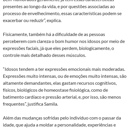
presentes ao longo da vida, e por questões associadas ao
processo de envelhecimento, essas características podem se
exacerbar ou reduzir”, explica.
Fisicamente, também há a dificuldade de as pessoas
perceberem com clareza o bom humor nos idosos por meio de
expressões faciais, já que eles perdem, biologicamente, o
controle mais detalhado desses músculos.
“Idosos tendem a ter expressões emocionais mais moderadas.
Expressões muito intensas, ou de emoções muito intensas, são
altamente demandantes, elas gastam recursos cognitivos,
físicos, biológicos de homeostase fisiológica, como de
batimento cardíaco e pressão arterial, e, por isso, são menos
frequentes”, justifica Samila.
Além das mudanças sofridas pelo indivíduo com o passar da
idade, que ajuda a moldar a personalidade, experiências e