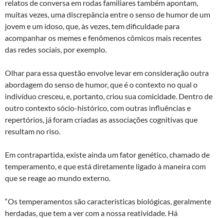
relatos de conversa em rodas familiares também apontam,
muitas vezes, uma discrepância entre o senso de humor de um
jovem e um idoso, que, às vezes, tem dificuldade para
acompanhar os memes e fenômenos cômicos mais recentes
das redes sociais, por exemplo.
Olhar para essa questão envolve levar em consideração outra
abordagem do senso de humor, que é o contexto no qual o
indivíduo cresceu, e, portanto, criou sua comicidade. Dentro de
outro contexto sócio-histórico, com outras influências e
repertórios, já foram criadas as associações cognitivas que
resultam no riso.
Em contrapartida, existe ainda um fator genético, chamado de
temperamento, e que está diretamente ligado à maneira com
que se reage ao mundo externo.
“Os temperamentos são características biológicas, geralmente
herdadas, que tem a ver com a nossa reatividade. Há