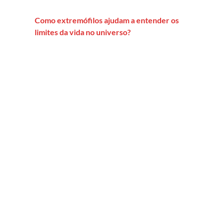
Como extremófilos ajudam a entender os
limites da vida no universo?