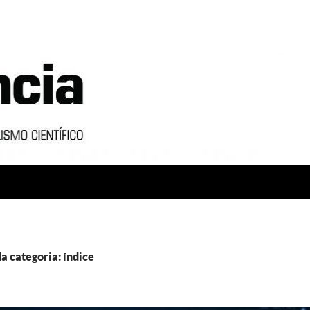
a categoria: índice