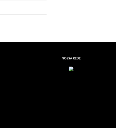
NOSSA REDE