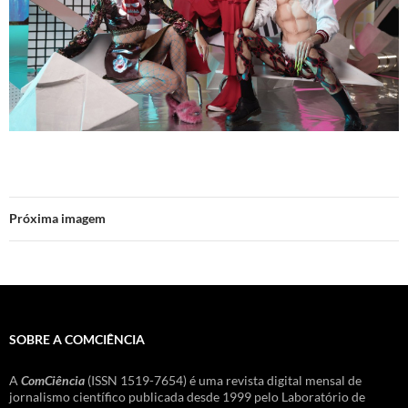
Próxima imagem
SOBRE A COMCIÊNCIA
A
ComCiência
(ISSN 1519-7654) é uma revista digital mensal de
jornalismo científico publicada desde 1999 pelo Laboratório de