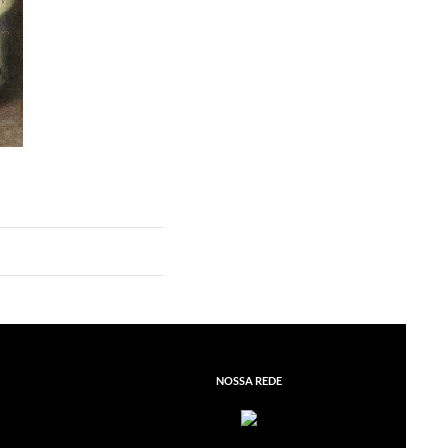
NOSSA REDE