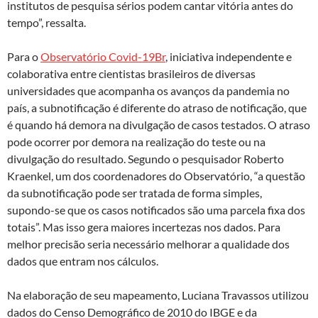
institutos de pesquisa sérios podem cantar vitória antes do
tempo”, ressalta.
Para o
Observatório Covid-19Br
, iniciativa independente e
colaborativa entre cientistas brasileiros de diversas
universidades que acompanha os avanços da pandemia no
país, a subnotificação é diferente do atraso de notificação, que
é quando há demora na divulgação de casos testados. O atraso
pode ocorrer por demora na realização do teste ou na
divulgação do resultado. Segundo o pesquisador Roberto
Kraenkel, um dos coordenadores do Observatório, “a questão
da subnotificação pode ser tratada de forma simples,
supondo-se que os casos notificados são uma parcela fixa dos
totais”. Mas isso gera maiores incertezas nos dados. Para
melhor precisão seria necessário melhorar a qualidade dos
dados que entram nos cálculos.
Na elaboração de seu mapeamento, Luciana Travassos utilizou
dados do Censo Demográfico de 2010 do IBGE e da