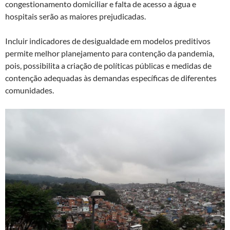
congestionamento domiciliar e falta de acesso a água e
hospitais serão as maiores prejudicadas.
Incluir indicadores de desigualdade em modelos preditivos
permite melhor planejamento para contenção da pandemia,
pois, possibilita a criação de políticas públicas e medidas de
contenção adequadas às demandas específicas de diferentes
comunidades.