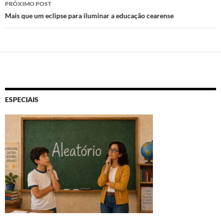
PRÓXIMO POST
Mais que um eclipse para iluminar a educação cearense
ESPECIAIS