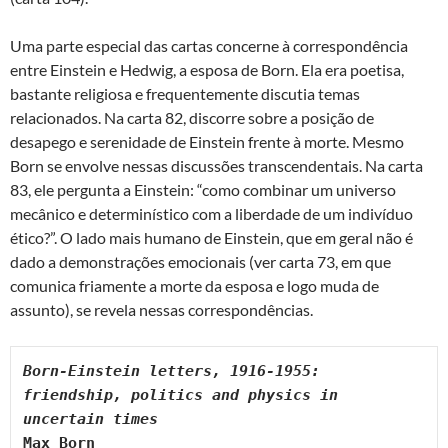
Uma parte especial das cartas concerne à correspondência
entre Einstein e Hedwig, a esposa de Born. Ela era poetisa,
bastante religiosa e frequentemente discutia temas
relacionados. Na carta 82, discorre sobre a posição de
desapego e serenidade de Einstein frente à morte. Mesmo
Born se envolve nessas discussões transcendentais. Na carta
83, ele pergunta a Einstein: “como combinar um universo
mecânico e determinístico com a liberdade de um indivíduo
ético?”. O lado mais humano de Einstein, que em geral não é
dado a demonstrações emocionais (ver carta 73, em que
comunica friamente a morte da esposa e logo muda de
assunto), se revela nessas correspondências.
Born-Einstein letters, 1916-1955: 
friendship, politics and physics in 
Max Born