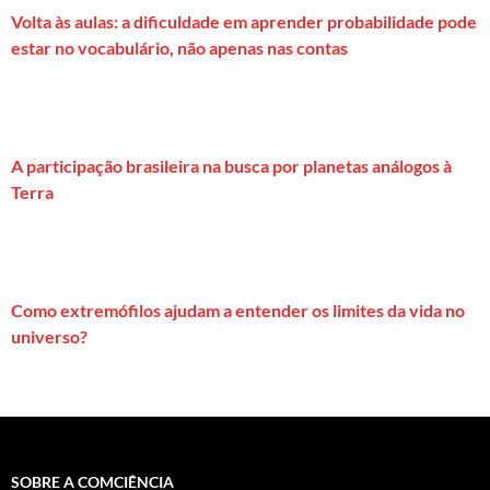
Volta às aulas: a dificuldade em aprender probabilidade pode
estar no vocabulário, não apenas nas contas
A participação brasileira na busca por planetas análogos à
Terra
Como extremófilos ajudam a entender os limites da vida no
universo?
SOBRE A COMCIÊNCIA