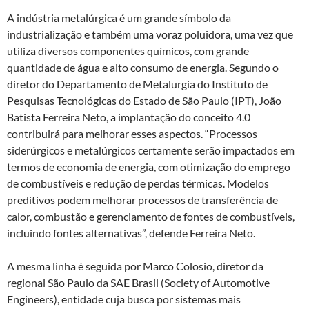
A indústria metalúrgica é um grande símbolo da
industrialização e também uma voraz poluidora, uma vez que
utiliza diversos componentes químicos, com grande
quantidade de água e alto consumo de energia. Segundo o
diretor do Departamento de Metalurgia do Instituto de
Pesquisas Tecnológicas do Estado de São Paulo (IPT), João
Batista Ferreira Neto, a implantação do conceito 4.0
contribuirá para melhorar esses aspectos. “Processos
siderúrgicos e metalúrgicos certamente serão impactados em
termos de economia de energia, com otimização do emprego
de combustíveis e redução de perdas térmicas. Modelos
preditivos podem melhorar processos de transferência de
calor, combustão e gerenciamento de fontes de combustíveis,
incluindo fontes alternativas”, defende Ferreira Neto.
A mesma linha é seguida por Marco Colosio, diretor da
regional São Paulo da SAE Brasil (Society of Automotive
Engineers), entidade cuja busca por sistemas mais