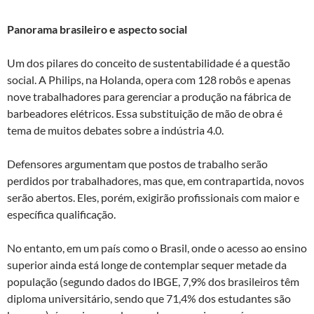
Panorama brasileiro e aspecto social
Um dos pilares do conceito de sustentabilidade é a questão
social. A Philips, na Holanda, opera com 128 robôs e apenas
nove trabalhadores para gerenciar a produção na fábrica de
barbeadores elétricos. Essa substituição de mão de obra é
tema de muitos debates sobre a indústria 4.0.
Defensores argumentam que postos de trabalho serão
perdidos por trabalhadores, mas que, em contrapartida, novos
serão abertos. Eles, porém, exigirão profissionais com maior e
específica qualificação.
No entanto, em um país como o Brasil, onde o acesso ao ensino
superior ainda está longe de contemplar sequer metade da
população (segundo dados do IBGE, 7,9% dos brasileiros têm
diploma universitário, sendo que 71,4% dos estudantes são