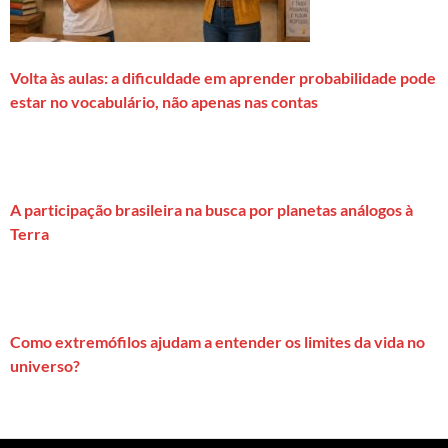
Volta às aulas: a dificuldade em aprender probabilidade pode
estar no vocabulário, não apenas nas contas
A participação brasileira na busca por planetas análogos à
Terra
Como extremófilos ajudam a entender os limites da vida no
universo?