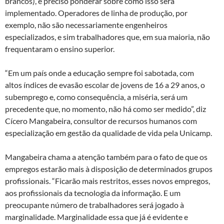
brancos), é preciso ponderar sobre como isso será
implementado. Operadores de linha de produção, por
exemplo, não são necessariamente engenheiros
especializados, e sim trabalhadores que, em sua maioria, não
frequentaram o ensino superior.
“Em um país onde a educação sempre foi sabotada, com
altos índices de evasão escolar de jovens de 16 a 29 anos, o
subemprego e, como consequência, a miséria, será um
precedente que, no momento, não há como ser medido”, diz
Cícero Mangabeira, consultor de recursos humanos com
especialização em gestão da qualidade de vida pela Unicamp.
Mangabeira chama a atenção também para o fato de que os
empregos estarão mais à disposição de determinados grupos
profissionais. “Ficarão mais restritos, esses novos empregos,
aos profissionais da tecnologia da informação. E um
preocupante número de trabalhadores será jogado à
marginalidade. Marginalidade essa que já é evidente e