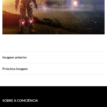
Imagem anterior
Próxima imagem
SOBRE A COMCIÊNCIA