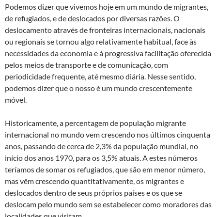
Podemos dizer que vivemos hoje em um mundo de migrantes,
de refugiados, e de deslocados por diversas razões. O
deslocamento através de fronteiras internacionais, nacionais
ou regionais se tornou algo relativamente habitual, face às
necessidades da economia e à progressiva facilitação oferecida
pelos meios de transporte e de comunicação, com
periodicidade frequente, até mesmo diária. Nesse sentido,
podemos dizer que o nosso é um mundo crescentemente
móvel.
Historicamente, a percentagem de população migrante
internacional no mundo vem crescendo nos últimos cinquenta
anos, passando de cerca de 2,3% da população mundial, no
início dos anos 1970, para os 3,5% atuais. A estes números
teríamos de somar os refugiados, que são em menor número,
mas vêm crescendo quantitativamente, os migrantes e
deslocados dentro de seus próprios países e os que se
deslocam pelo mundo sem se estabelecer como moradores das
localidades que visitam.