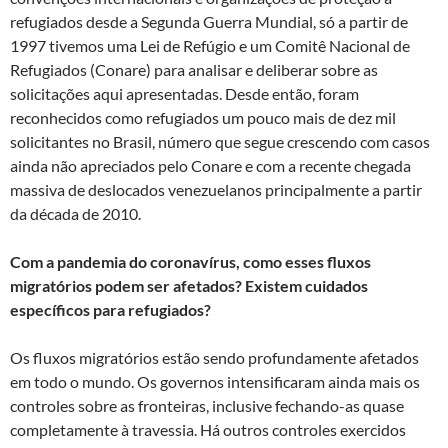
refugiados desde a Segunda Guerra Mundial, só a partir de
1997 tivemos uma Lei de Refúgio e um Comitê Nacional de
Refugiados (Conare) para analisar e deliberar sobre as
solicitações aqui apresentadas. Desde então, foram
reconhecidos como refugiados um pouco mais de dez mil
solicitantes no Brasil, número que segue crescendo com casos
ainda não apreciados pelo Conare e com a recente chegada
massiva de deslocados venezuelanos principalmente a partir
da década de 2010.
Com a pandemia do coronavírus, como esses fluxos
migratórios podem ser afetados? Existem cuidados
específicos para refugiados?
Os fluxos migratórios estão sendo profundamente afetados
em todo o mundo. Os governos intensificaram ainda mais os
controles sobre as fronteiras, inclusive fechando-as quase
completamente à travessia. Há outros controles exercidos