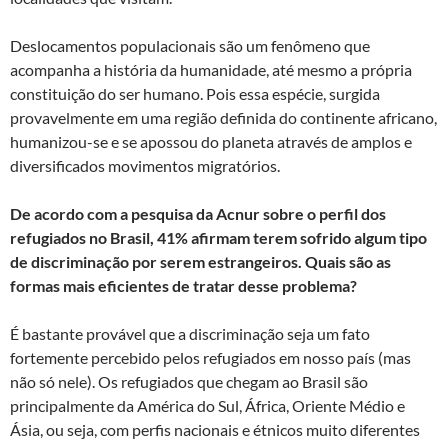
Deslocamentos populacionais são um fenômeno que
acompanha a história da humanidade, até mesmo a própria
constituição do ser humano. Pois essa espécie, surgida
provavelmente em uma região definida do continente africano,
humanizou-se e se apossou do planeta através de amplos e
diversificados movimentos migratórios.
De acordo com a pesquisa da Acnur sobre o perfil dos
refugiados no Brasil, 41% afirmam terem sofrido algum tipo
de discriminação por serem estrangeiros. Quais são as
formas mais eficientes de tratar desse problema?
É bastante provável que a discriminação seja um fato
fortemente percebido pelos refugiados em nosso país (mas
não só nele). Os refugiados que chegam ao Brasil são
principalmente da América do Sul, África, Oriente Médio e
Ásia, ou seja, com perfis nacionais e étnicos muito diferentes