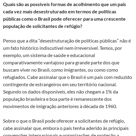
Quais são as possíveis formas de acolhimento que um país
cada vez mais desestruturado em termos de políticas
públicas como o Brasil pode oferecer para uma crescente
população de solicitantes de refúgio?
Penso que a dita “desestruturação de políticas públicas” não é
um fato histórico indiscutível nem irreversível. Temos, por
exemplo, um sistema de saúde e educacional
comparativamente vantajoso para grande parte dos que
buscam viver no Brasil, como imigrantes, ou como como
refugiados. Cabe assinalar que o Brasil é um país com reduzido
contingente de estrangeiros em seu território nacional.
Segundo os dados disponíveis, eles não chegam a 1% da
população brasileira e boa parte é remanescente dos
movimentos de imigração anteriores à década de 1960.
Sobre o que o Brasil pode oferecer a solicitantes de refúgio,
cabe assinalar que, embora o país tenha aderido às principais
convenções internacionais e organizações de proteção a