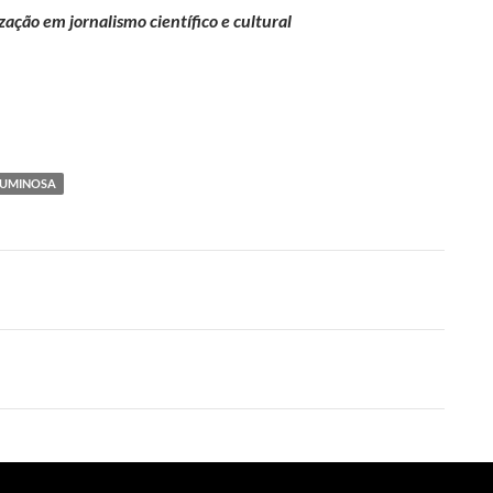
lização em jornalismo científico e cultural
LUMINOSA