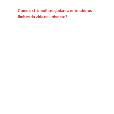
Como extremófilos ajudam a entender os
limites da vida no universo?