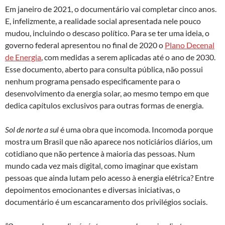
Em janeiro de 2021, o documentário vai completar cinco anos.
E, infelizmente, a realidade social apresentada nele pouco
mudou, incluindo o descaso político. Para se ter uma ideia, o
governo federal apresentou no final de 2020 o
Plano Decenal
de Energia
, com medidas a serem aplicadas até o ano de 2030.
Esse documento, aberto para consulta pública, não possui
nenhum programa pensado especificamente para o
desenvolvimento da energia solar, ao mesmo tempo em que
dedica capítulos exclusivos para outras formas de energia.
Sol de norte a sul
é uma obra que incomoda. Incomoda porque
mostra um Brasil que não aparece nos noticiários diários, um
cotidiano que não pertence à maioria das pessoas. Num
mundo cada vez mais digital, como imaginar que existam
pessoas que ainda lutam pelo acesso à energia elétrica? Entre
depoimentos emocionantes e diversas iniciativas, o
documentário é um escancaramento dos privilégios sociais.