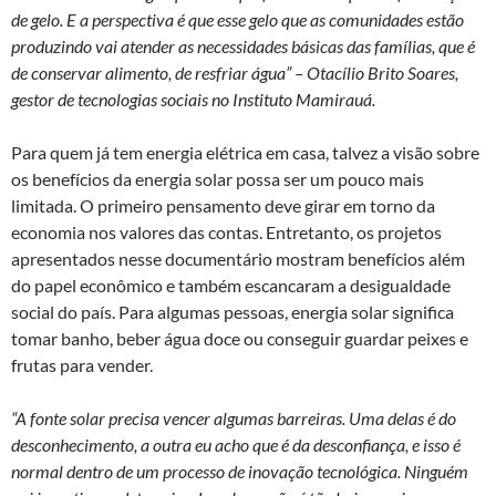
de gelo. E a perspectiva é que esse gelo que as comunidades estão
produzindo vai atender as necessidades básicas das famílias, que é
de conservar alimento, de resfriar água” – Otacílio Brito Soares,
gestor de tecnologias sociais no Instituto Mamirauá.
Para quem já tem energia elétrica em casa, talvez a visão sobre
os benefícios da energia solar possa ser um pouco mais
limitada. O primeiro pensamento deve girar em torno da
economia nos valores das contas. Entretanto, os projetos
apresentados nesse documentário mostram benefícios além
do papel econômico e também escancaram a desigualdade
social do país. Para algumas pessoas, energia solar significa
tomar banho, beber água doce ou conseguir guardar peixes e
frutas para vender.
“A fonte solar precisa vencer algumas barreiras. Uma delas é do
desconhecimento, a outra eu acho que é da desconfiança, e isso é
normal dentro de um processo de inovação tecnológica. Ninguém