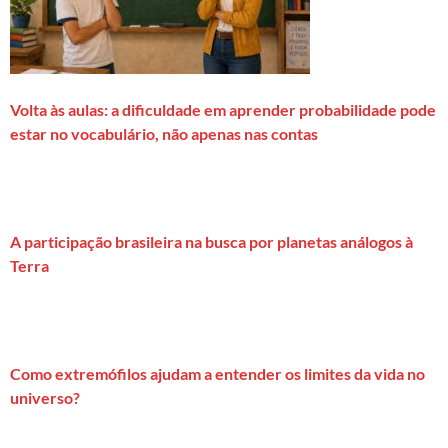
Volta às aulas: a dificuldade em aprender probabilidade pode
estar no vocabulário, não apenas nas contas
A participação brasileira na busca por planetas análogos à
Terra
Como extremófilos ajudam a entender os limites da vida no
universo?