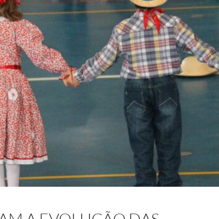
GAM A EVOLUÇÃO DAS