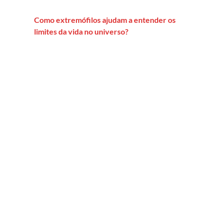
Como extremófilos ajudam a entender os
limites da vida no universo?