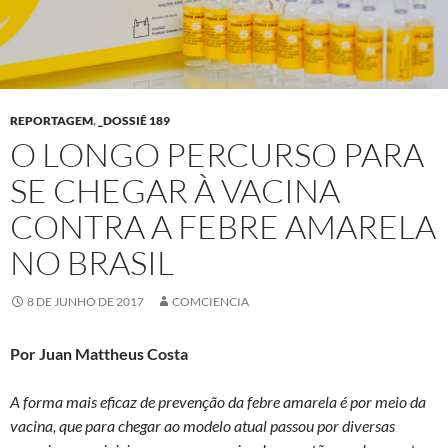
REPORTAGEM
,
_DOSSIÊ 189
O LONGO PERCURSO PARA
SE CHEGAR À VACINA
CONTRA A FEBRE AMARELA
NO BRASIL
8 DE JUNHO DE 2017
COMCIENCIA
Por Juan Mattheus Costa
A forma mais eficaz de prevenção da febre amarela é por meio da
vacina, que para chegar ao modelo atual passou por diversas