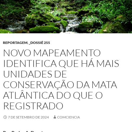
REPORTAGEM
,
_DOSSIÊ 255
NOVO MAPEAMENTO
IDENTIFICA QUE HÁ MAIS
UNIDADES DE
CONSERVAÇÃO DA MATA
ATLÂNTICA DO QUE O
REGISTRADO
7 DE SETEMBRO DE 2024
COMCIENCIA