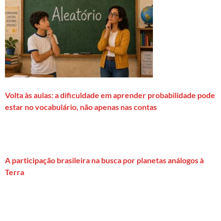
Volta às aulas: a dificuldade em aprender probabilidade pode
estar no vocabulário, não apenas nas contas
A participação brasileira na busca por planetas análogos à
Terra