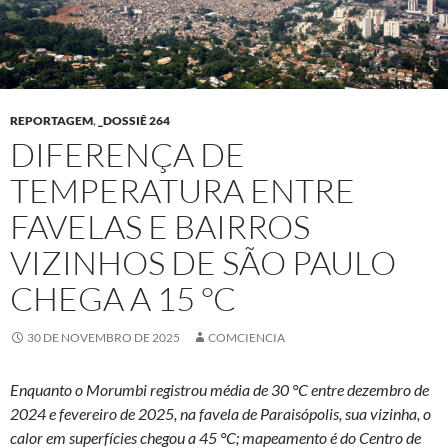
REPORTAGEM
,
_DOSSIÊ 264
DIFERENÇA DE
TEMPERATURA ENTRE
FAVELAS E BAIRROS
VIZINHOS DE SÃO PAULO
CHEGA A 15 °C
30 DE NOVEMBRO DE 2025
COMCIENCIA
Enquanto o Morumbi registrou média de 30 °C entre dezembro de
2024 e fevereiro de 2025, na favela de Paraisópolis, sua vizinha, o
calor em superfícies chegou a 45 °C; mapeamento é do Centro de