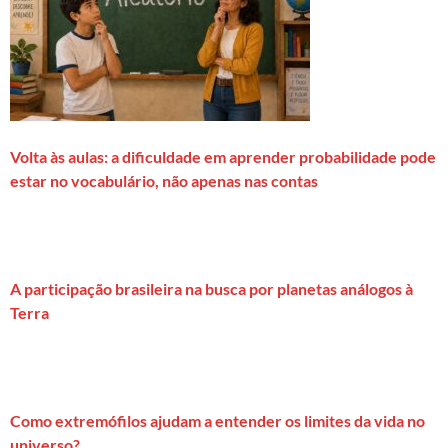
Volta às aulas: a dificuldade em aprender probabilidade pode
estar no vocabulário, não apenas nas contas
A participação brasileira na busca por planetas análogos à
Terra
Como extremófilos ajudam a entender os limites da vida no
universo?