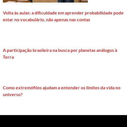
Volta às aulas: a dificuldade em aprender probabilidade pode
estar no vocabulário, não apenas nas contas
A participação brasileira na busca por planetas análogos à
Terra
Como extremófilos ajudam a entender os limites da vida no
universo?