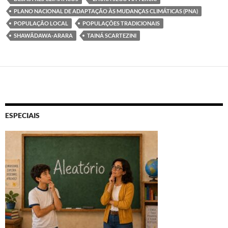
PLANO NACIONAL DE ADAPTAÇÃO ÀS MUDANÇAS CLIMÁTICAS (PNA)
POPULAÇÃO LOCAL
POPULAÇÕES TRADICIONAIS
SHAWÃDAWA-ARARA
TAINÁ SCARTEZINI
ESPECIAIS