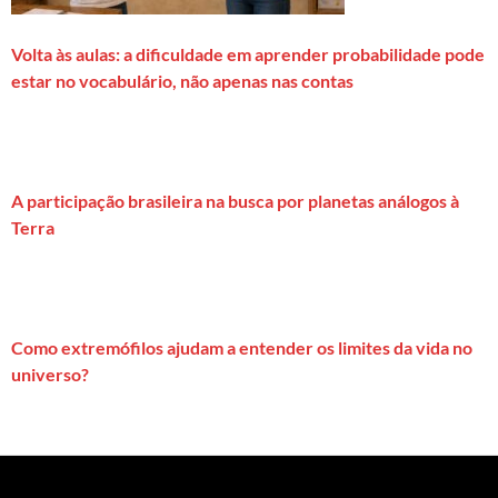
Volta às aulas: a dificuldade em aprender probabilidade pode
estar no vocabulário, não apenas nas contas
A participação brasileira na busca por planetas análogos à
Terra
Como extremófilos ajudam a entender os limites da vida no
universo?