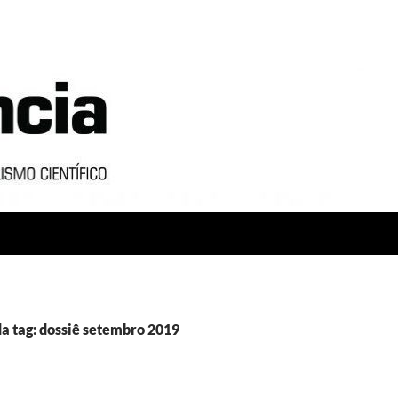
a tag: dossiê setembro 2019