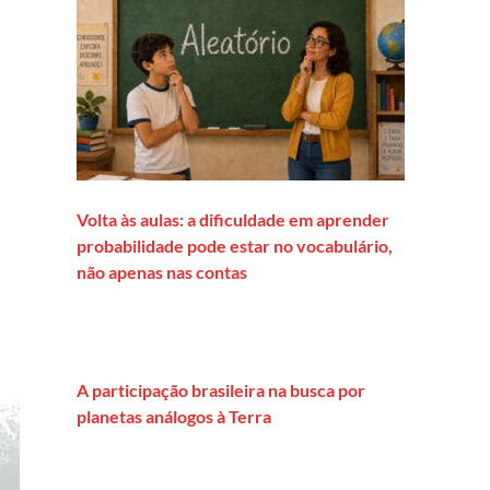
Volta às aulas: a dificuldade em aprender
probabilidade pode estar no vocabulário,
não apenas nas contas
A participação brasileira na busca por
planetas análogos à Terra