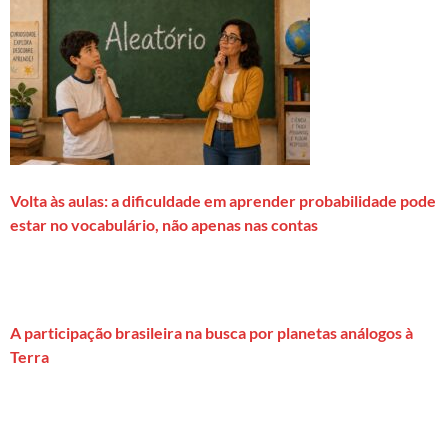
Volta às aulas: a dificuldade em aprender probabilidade pode
estar no vocabulário, não apenas nas contas
A participação brasileira na busca por planetas análogos à
Terra