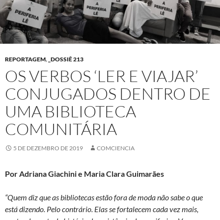
REPORTAGEM
,
_DOSSIÊ 213
OS VERBOS ‘LER E VIAJAR’
CONJUGADOS DENTRO DE
UMA BIBLIOTECA
COMUNITÁRIA
5 DE DEZEMBRO DE 2019
COMCIENCIA
Por Adriana Giachini e Maria Clara Guimarães
“Quem diz que as bibliotecas estão fora de moda não sabe o que
está dizendo. Pelo contrário. Elas se fortalecem cada vez mais,