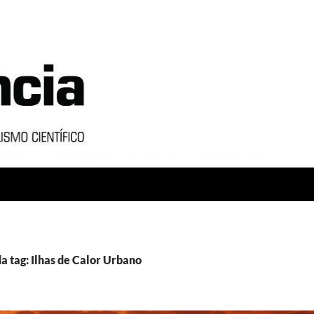
a tag: Ilhas de Calor Urbano