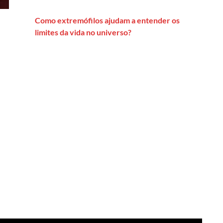
Como extremófilos ajudam a entender os
limites da vida no universo?