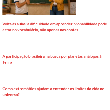
Volta às aulas: a dificuldade em aprender probabilidade pode
estar no vocabulário, não apenas nas contas
A participação brasileira na busca por planetas análogos à
Terra
Como extremófilos ajudam a entender os limites da vida no
universo?