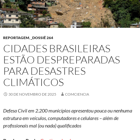
REPORTAGEM
,
_DOSSIÊ 264
CIDADES BRASILEIRAS
ESTÃO DESPREPARADAS
PARA DESASTRES
CLIMÁTICOS
30 DE NOVEMBRO DE 2025
COMCIENCIA
Defesa Civil em 2.200 municípios apresentou pouca ou nenhuma
estrutura em veículos, computadores e celulares – além de
profissionais mal (ou nada) qualificados