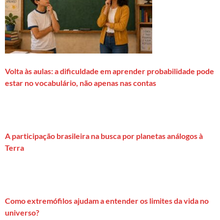
Volta às aulas: a dificuldade em aprender probabilidade pode
estar no vocabulário, não apenas nas contas
A participação brasileira na busca por planetas análogos à
Terra
Como extremófilos ajudam a entender os limites da vida no
universo?