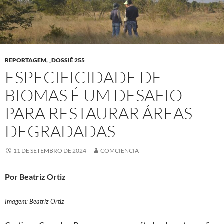
REPORTAGEM
,
_DOSSIÊ 255
ESPECIFICIDADE DE
BIOMAS É UM DESAFIO
PARA RESTAURAR ÁREAS
DEGRADADAS
11 DE SETEMBRO DE 2024
COMCIENCIA
Por Beatriz Ortiz
Imagem: Beatriz Ortiz