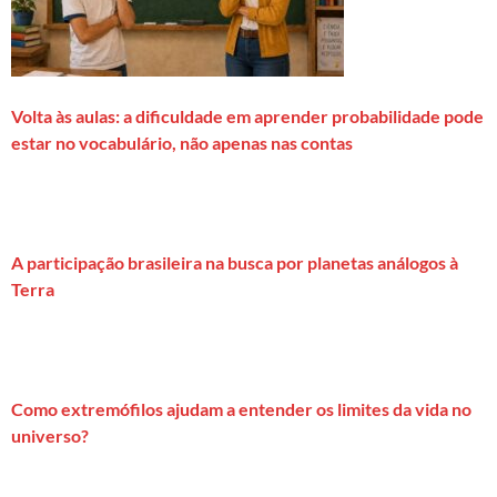
Volta às aulas: a dificuldade em aprender probabilidade pode
estar no vocabulário, não apenas nas contas
A participação brasileira na busca por planetas análogos à
Terra
Como extremófilos ajudam a entender os limites da vida no
universo?