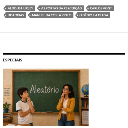
ALDOUS HUXLEY
AS PORTAS DA PERCEPÇÃO
CARLOS VOGT
DISTOPIAS
MANUEL DA COSTA PINTO
O GÊNIO E A DEUSA
ESPECIAIS