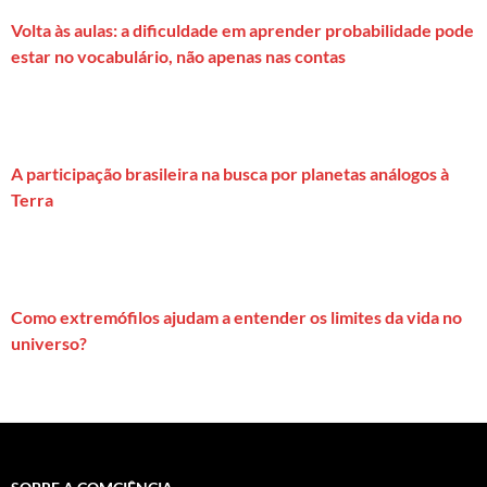
Volta às aulas: a dificuldade em aprender probabilidade pode
estar no vocabulário, não apenas nas contas
A participação brasileira na busca por planetas análogos à
Terra
Como extremófilos ajudam a entender os limites da vida no
universo?