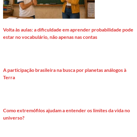
Volta às aulas: a dificuldade em aprender probabilidade pode
estar no vocabulário, não apenas nas contas
A participação brasileira na busca por planetas análogos à
Terra
Como extremófilos ajudam a entender os limites da vida no
universo?