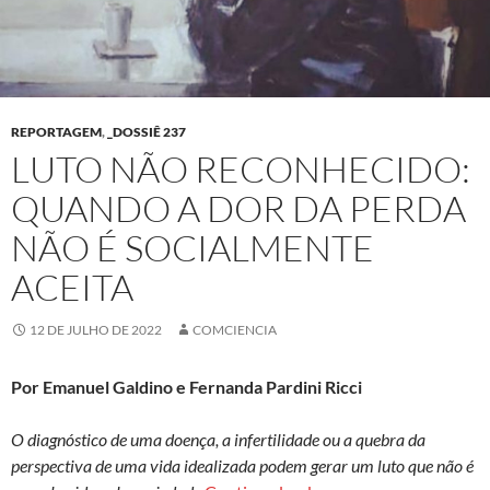
REPORTAGEM
,
_DOSSIÊ 237
LUTO NÃO RECONHECIDO:
QUANDO A DOR DA PERDA
NÃO É SOCIALMENTE
ACEITA
12 DE JULHO DE 2022
COMCIENCIA
Por Emanuel Galdino e Fernanda Pardini Ricci
O diagnóstico de uma doença, a infertilidade ou a quebra da
perspectiva de uma vida idealizada podem gerar um luto que não é