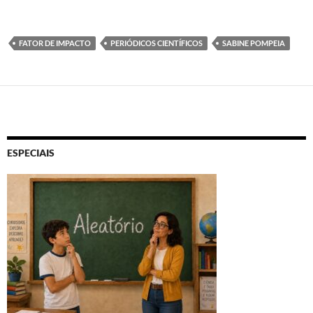
FATOR DE IMPACTO
PERIÓDICOS CIENTÍFICOS
SABINE POMPEIA
ESPECIAIS