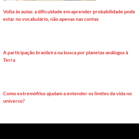
Volta às aulas: a dificuldade em aprender probabilidade pode
estar no vocabulário, não apenas nas contas
A participação brasileira na busca por planetas análogos à
Terra
Como extremófilos ajudam a entender os limites da vida no
universo?