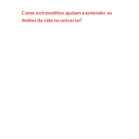
Como extremófilos ajudam a entender os
limites da vida no universo?