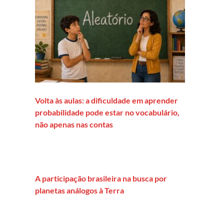
Volta às aulas: a dificuldade em aprender
probabilidade pode estar no vocabulário,
não apenas nas contas
A participação brasileira na busca por
planetas análogos à Terra