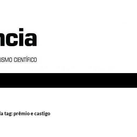
a tag: prêmio e castigo