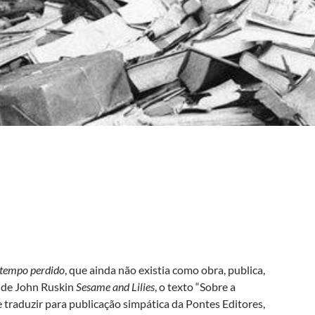
tempo perdido
, que ainda não existia como obra, publica,
o de John Ruskin
Sesame and Lilies
, o texto “Sobre a
de traduzir para publicação simpática da Pontes Editores,