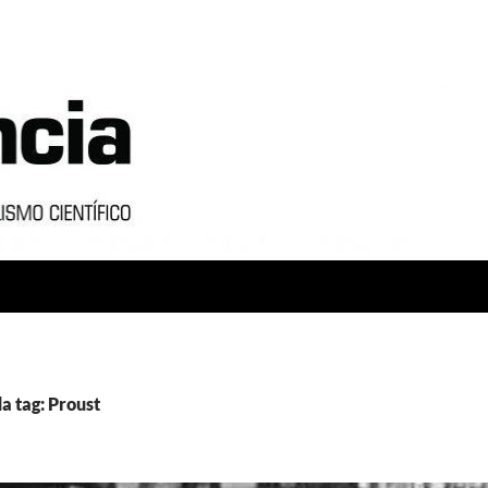
a tag: Proust