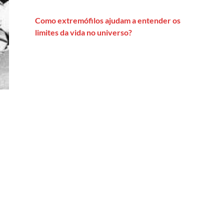
Como extremófilos ajudam a entender os
limites da vida no universo?