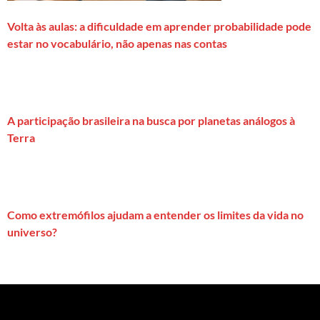
Volta às aulas: a dificuldade em aprender probabilidade pode
estar no vocabulário, não apenas nas contas
A participação brasileira na busca por planetas análogos à
Terra
Como extremófilos ajudam a entender os limites da vida no
universo?