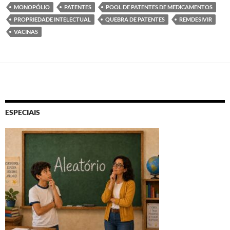
MONOPÓLIO
PATENTES
POOL DE PATENTES DE MEDICAMENTOS
PROPRIEDADE INTELECTUAL
QUEBRA DE PATENTES
REMDESIVIR
VACINAS
ESPECIAIS