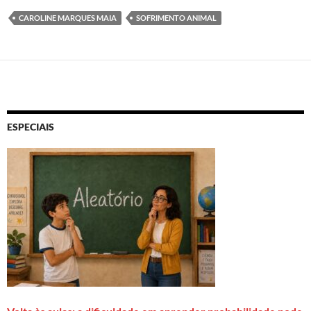
CAROLINE MARQUES MAIA
SOFRIMENTO ANIMAL
ESPECIAIS