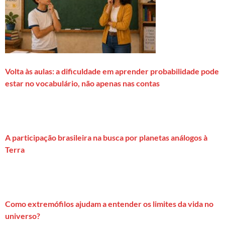
Volta às aulas: a dificuldade em aprender probabilidade pode
estar no vocabulário, não apenas nas contas
A participação brasileira na busca por planetas análogos à
Terra
Como extremófilos ajudam a entender os limites da vida no
universo?