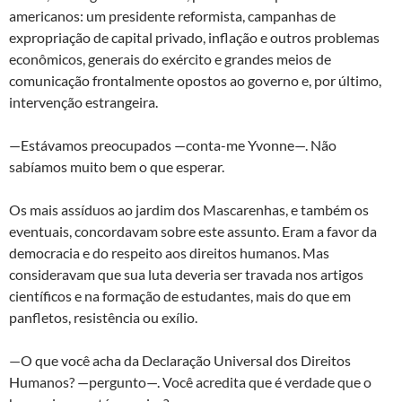
americanos: um presidente reformista, campanhas de
expropriação de capital privado, inflação e outros problemas
econômicos, generais do exército e grandes meios de
comunicação frontalmente opostos ao governo e, por último,
intervenção estrangeira.
—Estávamos preocupados —conta-me Yvonne—. Não
sabíamos muito bem o que esperar.
Os mais assíduos ao jardim dos Mascarenhas, e também os
eventuais, concordavam sobre este assunto. Eram a favor da
democracia e do respeito aos direitos humanos. Mas
consideravam que sua luta deveria ser travada nos artigos
científicos e na formação de estudantes, mais do que em
panfletos, resistência ou exílio.
—O que você acha da Declaração Universal dos Direitos
Humanos? —pergunto—. Você acredita que é verdade que o