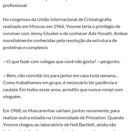
profissional.
No congresso da União Internacional de Cristalografia
realizado em Moscou em 1966, Yvonne teria o privilégio de
conviver com Jenny Glusker e de conhecer Ada Yonath. Ambas
mundialmente conhecidas pela resolução da estrutura de
proteínas e complexos
—O que fazer com colegas que você não gosta? —pergunto.
—Bem, não convidá-los para jantar em casa toda semana…
Como trabalhamos em grupo, é necessário ter paciência e
cautela. Em todos esses anos, acredito que nunca rompi com
ninguém.
Em 1968, os Mascarenhas sairiam, juntos novamente, para
realizar outra estadia na Universidade de Princeton. Quando
Yvonne chegou ao laboratório de Neil Bartlett, ainda não