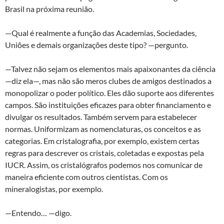
Brasil na próxima reunião.
—Qual é realmente a função das Academias, Sociedades,
Uniões e demais organizações deste tipo? —pergunto.
—Talvez não sejam os elementos mais apaixonantes da ciência
—diz ela—, mas não são meros clubes de amigos destinados a
monopolizar o poder político. Eles dão suporte aos diferentes
campos. São instituições eficazes para obter financiamento e
divulgar os resultados. Também servem para estabelecer
normas. Uniformizam as nomenclaturas, os conceitos e as
categorias. Em cristalografia, por exemplo, existem certas
regras para descrever os cristais, coletadas e expostas pela
IUCR. Assim, os cristalógrafos podemos nos comunicar de
maneira eficiente com outros cientistas. Com os
mineralogistas, por exemplo.
—Entendo… —digo.