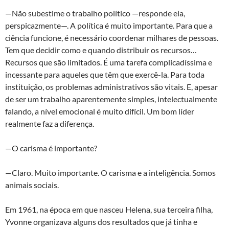
—Não subestime o trabalho político —responde ela,
perspicazmente—. A política é muito importante. Para que a
ciência funcione, é necessário coordenar milhares de pessoas.
Tem que decidir como e quando distribuir os recursos…
Recursos que são limitados. É uma tarefa complicadíssima e
incessante para aqueles que têm que exercê-la. Para toda
instituição, os problemas administrativos são vitais. E, apesar
de ser um trabalho aparentemente simples, intelectualmente
falando, a nível emocional é muito difícil. Um bom líder
realmente faz a diferença.
—O carisma é importante?
—Claro. Muito importante. O carisma e a inteligência. Somos
animais sociais.
Em 1961, na época em que nasceu Helena, sua terceira filha,
Yvonne organizava alguns dos resultados que já tinha e