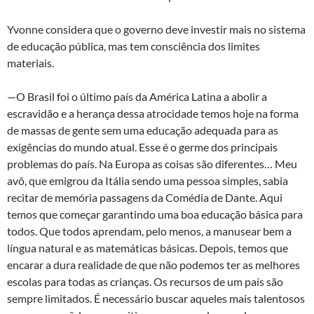
Yvonne considera que o governo deve investir mais no sistema
de educação pública, mas tem consciência dos limites
materiais.
—O Brasil foi o último país da América Latina a abolir a
escravidão e a herança dessa atrocidade temos hoje na forma
de massas de gente sem uma educação adequada para as
exigências do mundo atual. Esse é o germe dos principais
problemas do país. Na Europa as coisas são diferentes… Meu
avô, que emigrou da Itália sendo uma pessoa simples, sabia
recitar de memória passagens da Comédia de Dante. Aqui
temos que começar garantindo uma boa educação básica para
todos. Que todos aprendam, pelo menos, a manusear bem a
língua natural e as matemáticas básicas. Depois, temos que
encarar a dura realidade de que não podemos ter as melhores
escolas para todas as crianças. Os recursos de um país são
sempre limitados. É necessário buscar aqueles mais talentosos