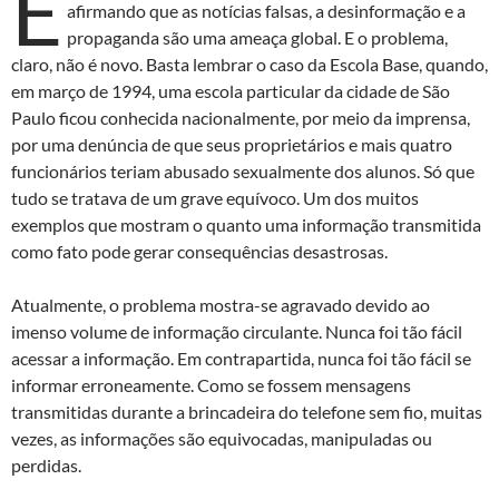
E
afirmando que as notícias falsas, a desinformação e a
propaganda são uma ameaça global. E o problema,
claro, não é novo. Basta lembrar o caso da Escola Base, quando,
em março de 1994, uma escola particular da cidade de São
Paulo ficou conhecida nacionalmente, por meio da imprensa,
por uma denúncia de que seus proprietários e mais quatro
funcionários teriam abusado sexualmente dos alunos. Só que
tudo se tratava de um grave equívoco. Um dos muitos
exemplos que mostram o quanto uma informação transmitida
como fato pode gerar consequências desastrosas.
Atualmente, o problema mostra-se agravado devido ao
imenso volume de informação circulante. Nunca foi tão fácil
acessar a informação. Em contrapartida, nunca foi tão fácil se
informar erroneamente. Como se fossem mensagens
transmitidas durante a brincadeira do telefone sem fio, muitas
vezes, as informações são equivocadas, manipuladas ou
perdidas.