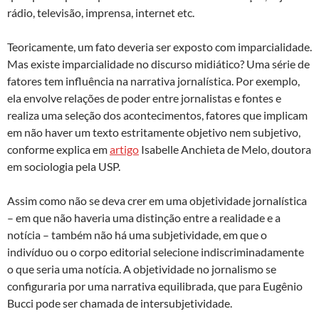
rádio, televisão, imprensa, internet etc.
Teoricamente, um fato deveria ser exposto com imparcialidade.
Mas existe imparcialidade no discurso midiático? Uma série de
fatores tem influência na narrativa jornalística. Por exemplo,
ela envolve relações de poder entre jornalistas e fontes e
realiza uma seleção dos acontecimentos, fatores que implicam
em não haver um texto estritamente objetivo nem subjetivo,
conforme explica em
artigo
Isabelle Anchieta de Melo, doutora
em sociologia pela USP.
Assim como não se deva crer em uma objetividade jornalística
– em que não haveria uma distinção entre a realidade e a
notícia – também não há uma subjetividade, em que o
indivíduo ou o corpo editorial selecione indiscriminadamente
o que seria uma notícia. A objetividade no jornalismo se
configuraria por uma narrativa equilibrada, que para Eugênio
Bucci pode ser chamada de intersubjetividade.