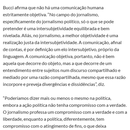
Bucci afirma que não há uma comunicação humana
estritamente objetiva. “No campo do jornalismo,
especificamente do jornalismo político, só o que se pode
pretender é uma intersubjetividade equilibrada e bem
nivelada. Aliás, no jornalismo, a melhor objetividade é uma
realização justa da intersubjetividade. A comunicação, afinal
de contas, é por definição um elo intersubjetivo, próprio da
linguagem. A comunicação objetiva, portanto, não é bem
aquela que decorre do objeto, mas a que decorre de um
entendimento entre sujeitos num discurso compartilhado e
mediado por uma razão compartilhada, mesmo que essa razão
incorpore e preveja divergências e dissidências”, diz.
“Poderíamos dizer mais ou menos o mesmo na política,
embora a ação política não tenha compromisso com a verdade.
O jornalismo professa um compromisso com a verdade e com a
liberdade, enquanto a política, diferentemente, tem
compromisso com o atingimento de fins, o que deixa