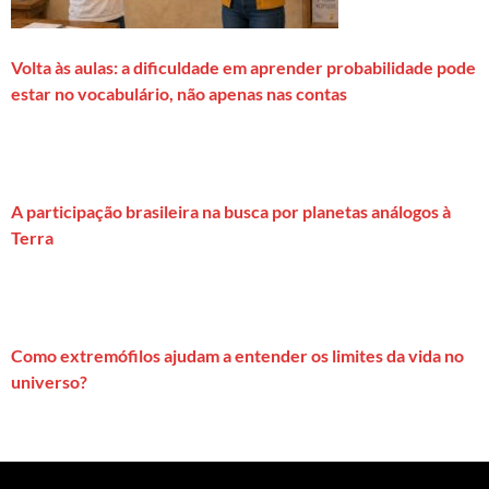
Volta às aulas: a dificuldade em aprender probabilidade pode
estar no vocabulário, não apenas nas contas
A participação brasileira na busca por planetas análogos à
Terra
Como extremófilos ajudam a entender os limites da vida no
universo?