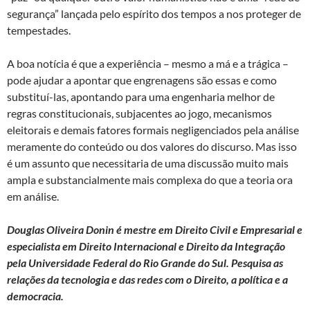
segurança” lançada pelo espírito dos tempos a nos proteger de
tempestades.
A boa notícia é que a experiência – mesmo a má e a trágica –
pode ajudar a apontar que engrenagens são essas e como
substituí-las, apontando para uma engenharia melhor de
regras constitucionais, subjacentes ao jogo, mecanismos
eleitorais e demais fatores formais negligenciados pela análise
meramente do conteúdo ou dos valores do discurso. Mas isso
é um assunto que necessitaria de uma discussão muito mais
ampla e substancialmente mais complexa do que a teoria ora
em análise.
Douglas Oliveira Donin é mestre em Direito Civil e Empresarial e
especialista em Direito Internacional e Direito da Integração
pela Universidade Federal do Rio Grande do Sul. Pesquisa as
relações da tecnologia e das redes com o Direito, a política e a
democracia.