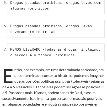
Drogas pesadas proibidas, drogas leves com 
algumas restrições
Drogas pesadas proibidas, drogas leves 
severamente restritas
MENOS LIBERADO -Todas as drogas, incluindo 
o álcool e o tabaco, proibidas
E
ntão, por exemplo, em uma determinada sociedade, em
um determinado contexto histórico, podemos imaginar
que as posições políticas
aceitáveis
(toleráveis) sejam as
de 4 a 6. Passados 10 anos, elas podem ser agora as posições 3
a 5. Passados mais 10 anos, podem ser as de 3 a 4, e assim
sucessivamente. Isso implica que certas normas são possíveis
em algumas sociedades, e em outras não, e são possíveis em