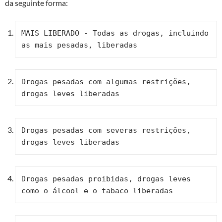
da seguinte forma:
MAIS LIBERADO - Todas as drogas, incluindo 
as mais pesadas, liberadas
Drogas pesadas com algumas restrições, 
drogas leves liberadas
Drogas pesadas com severas restrições, 
drogas leves liberadas
Drogas pesadas proibidas, drogas leves 
como o álcool e o tabaco liberadas