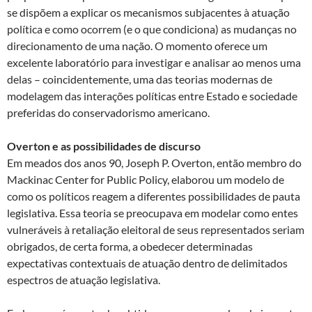
se dispõem a explicar os mecanismos subjacentes à atuação
política e como ocorrem (e o que condiciona) as mudanças no
direcionamento de uma nação. O momento oferece um
excelente laboratório para investigar e analisar ao menos uma
delas – coincidentemente, uma das teorias modernas de
modelagem das interações políticas entre Estado e sociedade
preferidas do conservadorismo americano.
Overton e as possibilidades de discurso
Em meados dos anos 90, Joseph P. Overton, então membro do
Mackinac Center for Public Policy, elaborou um modelo de
como os políticos reagem a diferentes possibilidades de pauta
legislativa. Essa teoria se preocupava em modelar como entes
vulneráveis à retaliação eleitoral de seus representados seriam
obrigados, de certa forma, a obedecer determinadas
expectativas contextuais de atuação dentro de delimitados
espectros de atuação legislativa.