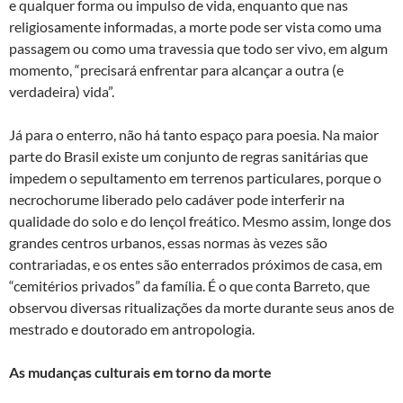
e qualquer forma ou impulso de vida, enquanto que nas
religiosamente informadas, a morte pode ser vista como uma
passagem ou como uma travessia que todo ser vivo, em algum
momento, “precisará enfrentar para alcançar a outra (e
verdadeira) vida”.
Já para o enterro, não há tanto espaço para poesia. Na maior
parte do Brasil existe um conjunto de regras sanitárias que
impedem o sepultamento em terrenos particulares, porque o
necrochorume liberado pelo cadáver pode interferir na
qualidade do solo e do lençol freático. Mesmo assim, longe dos
grandes centros urbanos, essas normas às vezes são
contrariadas, e os entes são enterrados próximos de casa, em
“cemitérios privados” da família. É o que conta Barreto, que
observou diversas ritualizações da morte durante seus anos de
mestrado e doutorado em antropologia.
As mudanças culturais em torno da morte