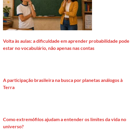
Volta às aulas: a dificuldade em aprender probabilidade pode
estar no vocabulário, não apenas nas contas
A participação brasileira na busca por planetas análogos à
Terra
Como extremófilos ajudam a entender os limites da vida no
universo?