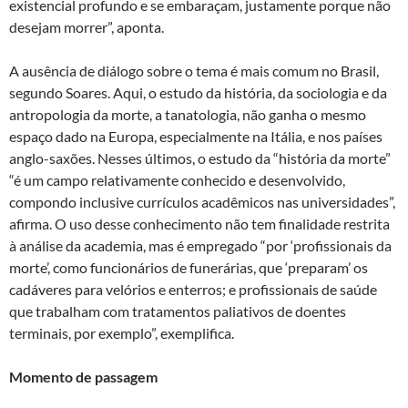
existencial profundo e se embaraçam, justamente porque não
desejam morrer”, aponta.
A ausência de diálogo sobre o tema é mais comum no Brasil,
segundo Soares. Aqui, o estudo da história, da sociologia e da
antropologia da morte, a tanatologia, não ganha o mesmo
espaço dado na Europa, especialmente na Itália, e nos países
anglo-saxões. Nesses últimos, o estudo da “história da morte”
“é um campo relativamente conhecido e desenvolvido,
compondo inclusive currículos acadêmicos nas universidades”,
afirma. O uso desse conhecimento não tem finalidade restrita
à análise da academia, mas é empregado “por ‘profissionais da
morte’, como funcionários de funerárias, que ‘preparam’ os
cadáveres para velórios e enterros; e profissionais de saúde
que trabalham com tratamentos paliativos de doentes
terminais, por exemplo”, exemplifica.
Momento de passagem