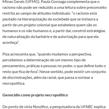
Minas Gerais (UFMG), Paula Gonzaga complementa que o
racismo não pode ser reduzido a uma leitura sobre preconceito
restrita ao campo de atitudes individuais: “o racismo está
pautado na hierarquização da sociedade que se instaura a
partir de um projeto colonial que estabelece quem são os
humanos e os não humanos e, a partir daí, constrói estratégias
de naturalização da barbárie e de autorização para que ela
aconteça”.
Piza acrescenta que, “quando mudamos a perspectiva,
percebemos a determinação de um mesmo tipo de
pensamentos, práticas e pessoas no poder, o que define todo o
resto que fica de fora”. Nesse sentido, pode existir um conjunto
de discriminações, além da racial, que passa a nortear a
necropolítica.
Genocídio como projeto necropolítico
Do ponto de vista filosófico, a pesquisadora da UFABC explica