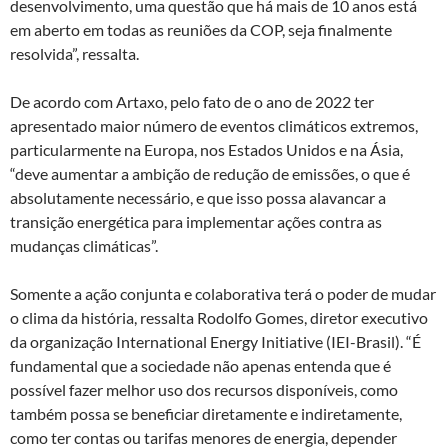
desenvolvimento, uma questão que há mais de 10 anos está
em aberto em todas as reuniões da COP, seja finalmente
resolvida”, ressalta.
De acordo com Artaxo, pelo fato de o ano de 2022 ter
apresentado maior número de eventos climáticos extremos,
particularmente na Europa, nos Estados Unidos e na Ásia,
“deve aumentar a ambição de redução de emissões, o que é
absolutamente necessário, e que isso possa alavancar a
transição energética para implementar ações contra as
mudanças climáticas”.
Somente a ação conjunta e colaborativa terá o poder de mudar
o clima da história, ressalta Rodolfo Gomes, diretor executivo
da organização International Energy Initiative (IEI-Brasil). “É
fundamental que a sociedade não apenas entenda que é
possível fazer melhor uso dos recursos disponíveis, como
também possa se beneficiar diretamente e indiretamente,
como ter contas ou tarifas menores de energia, depender