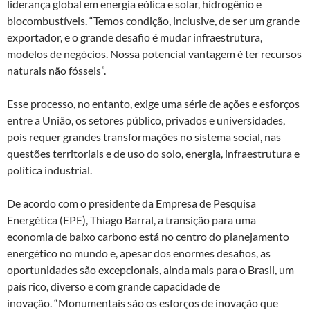
liderança global em energia eólica e solar, hidrogênio e
biocombustíveis. “Temos condição, inclusive, de ser um grande
exportador, e o grande desafio é mudar infraestrutura,
modelos de negócios. Nossa potencial vantagem é ter recursos
naturais não fósseis”.
Esse processo, no entanto, exige uma série de ações e esforços
entre a União, os setores público, privados e universidades,
pois requer grandes transformações no sistema social, nas
questões territoriais e de uso do solo, energia, infraestrutura e
política industrial.
De acordo com o presidente da Empresa de Pesquisa
Energética (EPE), Thiago Barral, a transição para uma
economia de baixo carbono está no centro do planejamento
energético no mundo e, apesar dos enormes desafios, as
oportunidades são excepcionais, ainda mais para o Brasil, um
país rico, diverso e com grande capacidade de
inovação. “Monumentais são os esforços de inovação que