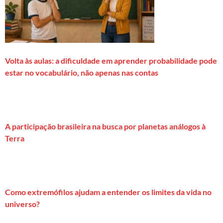
Volta às aulas: a dificuldade em aprender probabilidade pode
estar no vocabulário, não apenas nas contas
A participação brasileira na busca por planetas análogos à
Terra
Como extremófilos ajudam a entender os limites da vida no
universo?