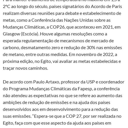
2ºC ao longo do século, países signatários do Acordo de Paris
realizam diversas reuniões para debate e estabelecimento de
metas, como a Conferência das Nações Unidas sobre as
Mudanças Climáticas, a COP26, que aconteceu em 2021, em
Glasgow (Escócia). Houve algumas resoluções como a
esperada regulamentação de mecanismos de mercado de
carbono, desmatamento zero e redução de 30% nas emissões
de metano, entre outras medidas. Em novembro de 2022, a
próxima edição, no Egito, vai avaliar as metas estabelecidas e
traçar novos caminhos.
De acordo com Paulo Artaxo, professor da USP e coordenador
do Programa Mudanças Climáticas da Fapesp, a conferência
não atendeu as expectativas no que se refere ao aumento das
ambições de redução de emissões e na ajuda dos países
desenvolvidos aos em desenvolvimento para a redução das
suas emissões. “Espera-se que a COP 27, por ser realizada no
Egito, faça com que esse aspecto da ajuda aos países em