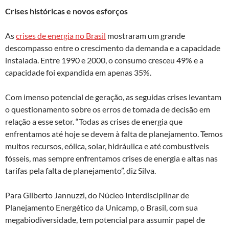
Crises históricas e novos esforços
As
crises de energia no Brasil
mostraram um grande
descompasso entre o crescimento da demanda e a capacidade
instalada. Entre 1990 e 2000, o consumo cresceu 49% e a
capacidade foi expandida em apenas 35%.
Com imenso potencial de geração, as seguidas crises levantam
o questionamento sobre os erros de tomada de decisão em
relação a esse setor. “Todas as crises de energia que
enfrentamos até hoje se devem à falta de planejamento. Temos
muitos recursos, eólica, solar, hidráulica e até combustíveis
fósseis, mas sempre enfrentamos crises de energia e altas nas
tarifas pela falta de planejamento”, diz Silva.
Para Gilberto Jannuzzi, do Núcleo Interdisciplinar de
Planejamento Energético da Unicamp, o Brasil, com sua
megabiodiversidade, tem potencial para assumir papel de